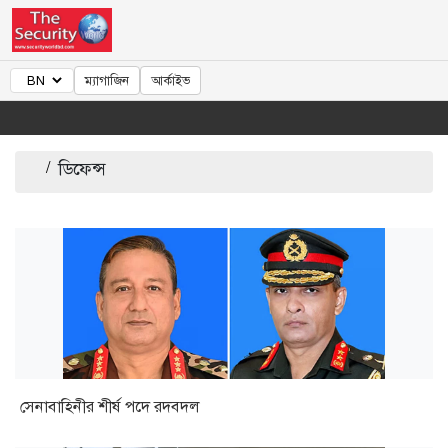
ম্যাগাজিন
আর্কাইভ
/
ডিফেন্স
সেনাবাহিনীর শীর্ষ পদে রদবদল