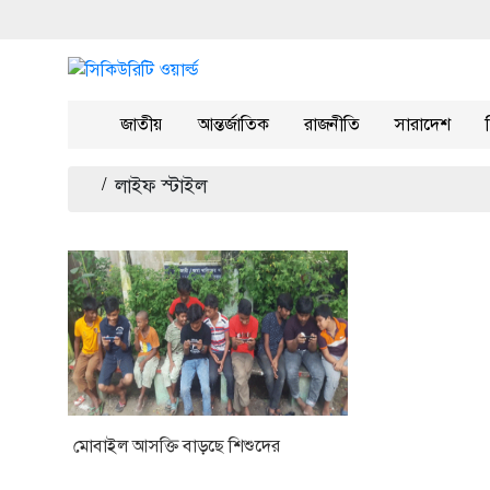
জাতীয়
আন্তর্জাতিক
রাজনীতি
সারাদেশ
/
লাইফ স্টাইল
মোবাইল আসক্তি বাড়ছে শিশুদের