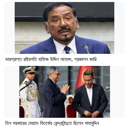
ভারপ্রাপ্ত রাষ্ট্রপতি হাফিজ উদ্দিন আহমদ, প্রজ্ঞাপন জারি
তিন সরকারের মেয়াদে বিতর্কের কেন্দ্রবিন্দুতে ছিলেন সাহাবুদ্দিন