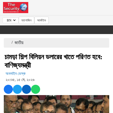
ম্যাগাজিন
আর্কাইভ
/
জাতীয়
চামড়া শিল্প বিলিয়ন ডলারের খাতে পরিণত হবে:
বাণিজ্যমন্ত্রী
অনলাইন ডেস্ক
২০:৩৫, ১৫ মে, ২০২৬