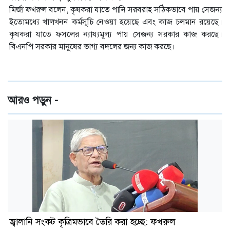
মির্জা ফখরুল বলেন, কৃষকরা যাতে পানি সরবরাহ সঠিকভাবে পায় সেজন্য
ইতোমধ্যে খালখনন কর্মসূচি নেওয়া হয়েছে এবং কাজ চলমান রয়েছে।
কৃষকরা যাতে ফসলের ন্যায্যমূল্য পায় সেজন্য সরকার কাজ করছে।
বিএনপি সরকার মানুষের ভাগ্য বদলের জন্য কাজ করছে।
আরও পড়ুন -
জ্বালানি সংকট কৃত্রিমভাবে তৈরি করা হচ্ছে: ফখরুল