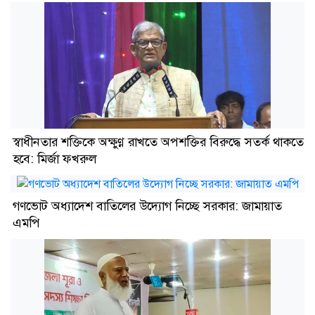
স্বাধীনতার শক্তিকে অক্ষুণ্ণ রাখতে অপশক্তির বিরুদ্ধে সতর্ক থাকতে
হবে: মির্জা ফখরুল
গণভোট অধ্যাদেশ বাতিলের উদ্যোগ নিচ্ছে সরকার: জামায়াত
এমপি