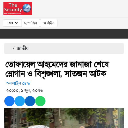
ম্যাগাজিন
আর্কাইভ
/
জাতীয়
তোফায়েল আহমেদের জানাজা শেষে
স্লোগান ও বিশৃঙ্খলা, সাতজন আটক
অনলাইন ডেস্ক
২০:০০, ১ জুন, ২০২৬