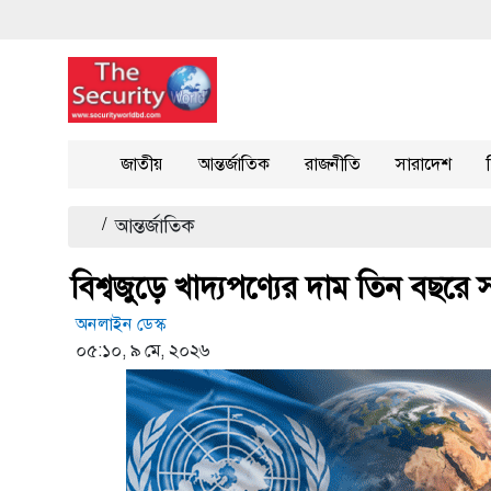
জাতীয়
আন্তর্জাতিক
রাজনীতি
সারাদেশ
/
আন্তর্জাতিক
বিশ্বজুড়ে খাদ্যপণ্যের দাম তিন বছরে সর
অনলাইন ডেস্ক
০৫:১০, ৯ মে, ২০২৬