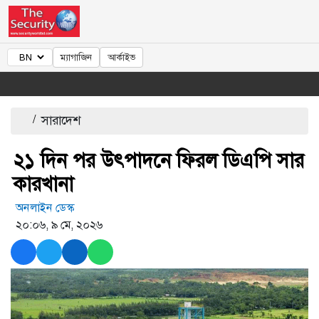
ম্যাগাজিন
আর্কাইভ
/
সারাদেশ
২১ দিন পর উৎপাদনে ফিরল ডিএপি সার
কারখানা
অনলাইন ডেস্ক
২০:০৬, ৯ মে, ২০২৬