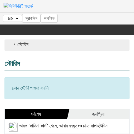
ম্যাগাজিন
আর্কাইভ
/
স্টোরিস
স্টোরিস
কোন স্টোরি পাওয়া যায়নি
সর্বশেষ
জনপ্রিয়
ভারত ‘হাসিনা কার্ড’ খেলে, আবার বন্ধুত্বও চায়: সালাহউদ্দিন